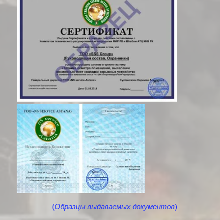
(
Образцы выдаваемых документов
)