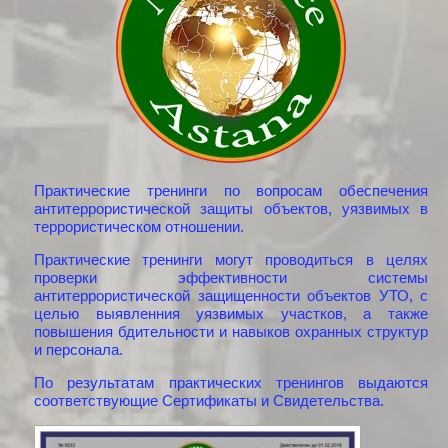
Практические тренинги по вопросам обеспечения
антитеррористической защиты объектов, уязвимых в
террористическом отношении.
Практические тренинги могут проводиться в целях
проверки эффективности системы
антитеррористической защищенности объектов УТО, с
целью выявленния уязвимых участков, а также
повышения бдительности и навыков охранных структур
и персонала.
По результатам практических тренингов выдаются
соответствующие Сертификаты и Свидетельства.